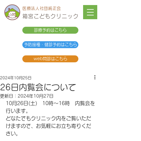
医療法人社団純正会
箱宮こどもクリニック
診療予約はこちら
予防接種・健診予約はこちら
web問診はこちら
2024年10月25日
26日内覧会について
更新日：
2024年10月27日
10月26日(土)　10時〜16時　内覧会を
行います。
どなたでもクリニック内をご覧いただ
けますので、お気軽にお立ち寄りくだ
さい。