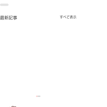
すべて表示
最新記事