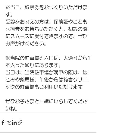
※当日、診察券をおつくりいただけま
す。
受診をお考えの方は、保険証やこども
医療券をお持ちいただくと、初診の際
にスムーズに受付できますので、ぜひ
お声がけください。
※当院の駐車場と入口は、大通りから1
本入った通りにあります。
当日は、当院駐車場が満車の際は、は
こみや薬局様、午後からは箱宮クリニ
ックの駐車場もご利用いただけます。
ぜひお子さまと一緒にいらしてくださ
いね。