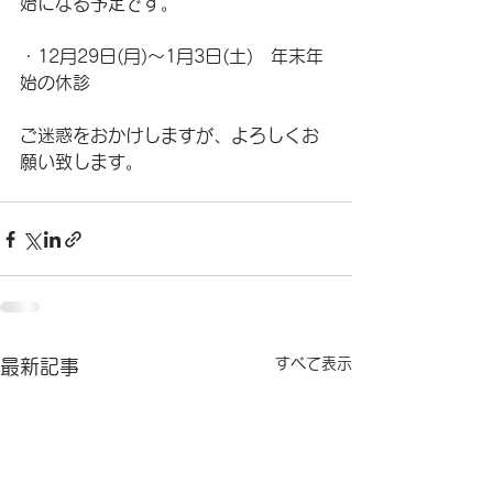
始になる予定です。
・12月29日(月)～1月3日(土)　年末年
始の休診
ご迷惑をおかけしますが、よろしくお
願い致します。
すべて表示
最新記事