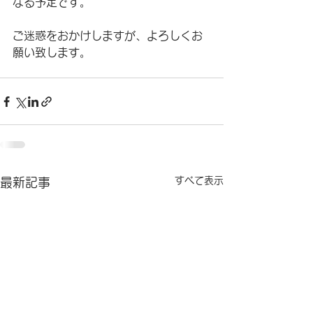
なる予定です。
ご迷惑をおかけしますが、よろしくお
願い致します。
すべて表示
最新記事