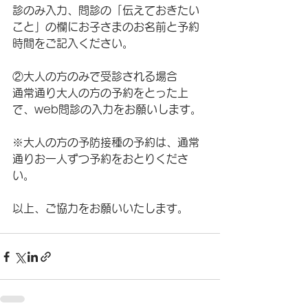
診のみ入力、問診の「伝えておきたい
こと」の欄にお子さまのお名前と予約
時間をご記入ください。
②大人の方のみで受診される場合
通常通り大人の方の予約をとった上
で、web問診の入力をお願いします。
※大人の方の予防接種の予約は、通常
通りお一人ずつ予約をおとりくださ
い。
以上、ご協力をお願いいたします。