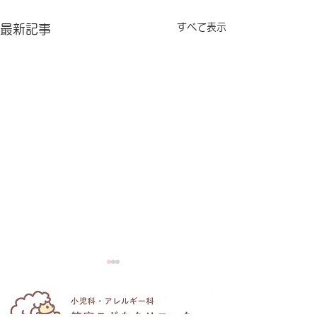
すべて表示
最新記事